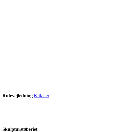
Rutevejledning
Klik her
Skulpturstøberiet