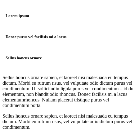
Lorem ipsum
Donec purus vel facilisis mi a lacus
Sellus honcus ornare
Sellus honcus ornare sapien, et laoreet nisi malesuada eu tempus
dictum. Morbi eu rutrum risus, vel vulputate odio dictum purus vel
condimentum. Ut sollicitudin ligula purus vel condimentum – id dui
elementum, non blandit odio rhoncus. Donec facilisis mi a lacus
elementumrhoncus. Nullam placerat tristique purus vel
condimentum porta.
Sellus honcus ornare sapien, et laoreet nisi malesuada eu tempus
dictum. Morbi eu rutrum risus, vel vulputate odio dictum purus vel
condimentum.