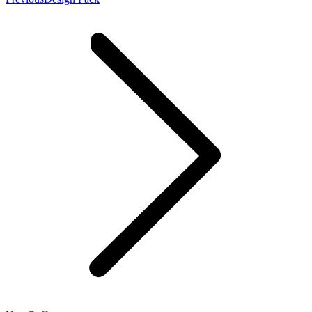
project: